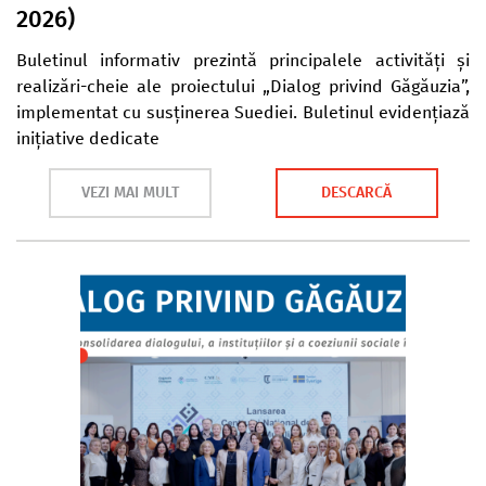
2026)
Buletinul informativ prezintă principalele activități și
realizări-cheie ale proiectului „Dialog privind Găgăuzia”,
implementat cu susținerea Suediei. Buletinul evidențiază
inițiative dedicate
VEZI MAI MULT
DESCARCĂ