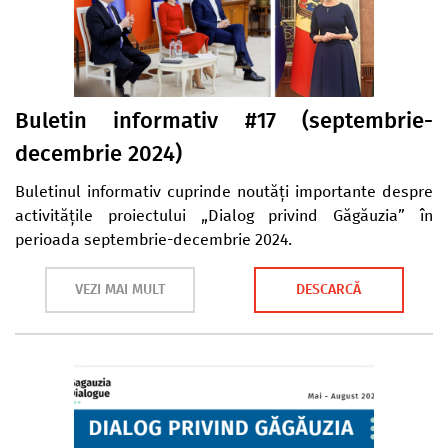
Buletin informativ #17 (septembrie-
decembrie 2024)
Buletinul informativ cuprinde noutăți importante despre
activitățile proiectului „Dialog privind Găgăuzia” în
perioada septembrie-decembrie 2024.
VEZI MAI MULT
DESCARCĂ