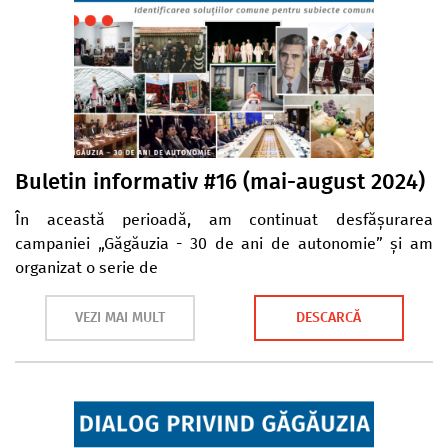
Buletin informativ #16 (mai-august 2024)
În această perioadă, am continuat desfășurarea
campaniei „Găgăuzia - 30 de ani de autonomie” și am
organizat o serie de
VEZI MAI MULT
DESCARCĂ