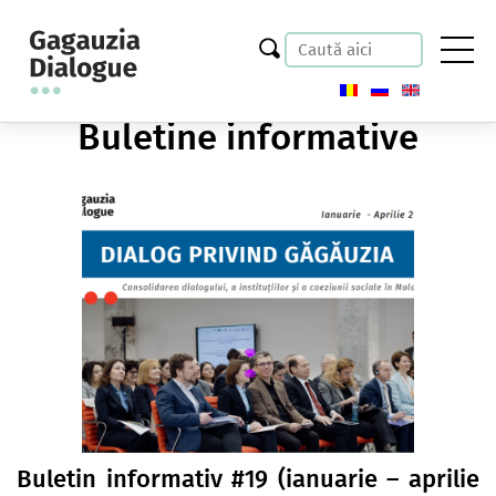
Buletine informative
Buletin informativ #19 (ianuarie – aprilie