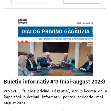
Buletin informativ #13 (mai-august 2023)
Proiectul “Dialog privind Găgăuzia”, are plăcerea de a
împărtăși buletinul informativ pentru perioada mai –
august 2023.