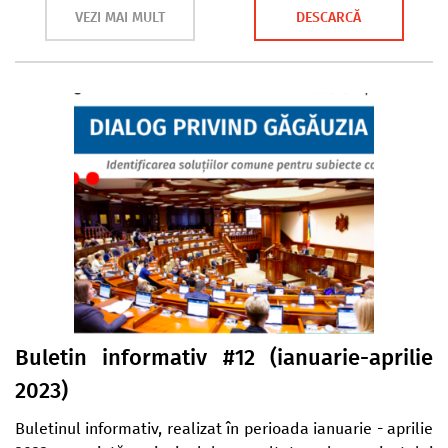
VEZI MAI MULT
DESCARCĂ
Buletin informativ #12 (ianuarie-aprilie
2023)
Buletinul informativ, realizat în perioada ianuarie - aprilie