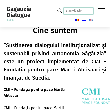
Cine suntem
”Susținerea dialogului instituționalizat și
sustenabil privind Autonomia Găgăuzia”
este un proiect implementat de CMI –
Fundația pentru pace Martti Ahtisaari și
finanțat de Suedia.
CMI – Fundația pentru pace Martti
Ahtisaari
CMI – Fundația pentru pace Martti