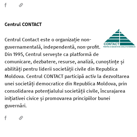
Centrul CONTACT
Centrul Contact este o organizație non-
guvernamentală, independentă, non-profit.
Din 1995, Centrul servește ca platformă de
comunicare, dezbatere, resurse, analiză, cunoștințe și
abilități pentru liderii societății civile din Republica
Moldova. Centrul CONTACT participă activ la dezvoltarea
unei societăți democratice din Republica Moldova, prin
consolidarea potențialului societății civile, încurajarea
inițiativei civice și promovarea principiilor bunei
guvernări.