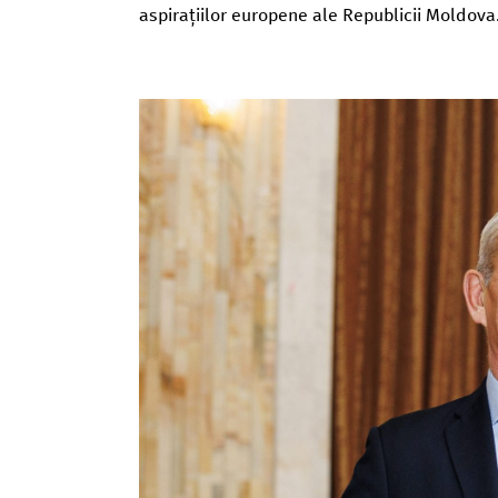
aspirațiilor europene ale Republicii Moldova