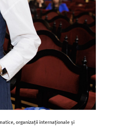
matice, organizații internaționale și