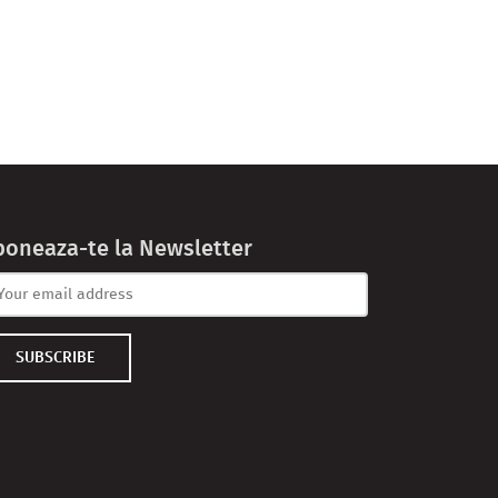
boneaza-te la Newsletter
SUBSCRIBE