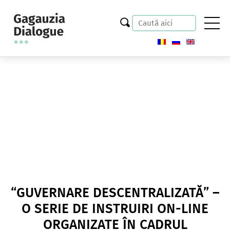
“GUVERNARE DESCENTRALIZATĂ” –
O SERIE DE INSTRUIRI ON-LINE
ORGANIZATE ÎN CADRUL