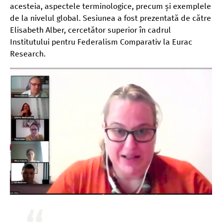
acesteia, aspectele terminologice, precum și exemplele
de la nivelul global. Sesiunea a fost prezentată de către
Elisabeth Alber, cercetător superior în cadrul
Institutului pentru Federalism Comparativ la Eurac
Research.