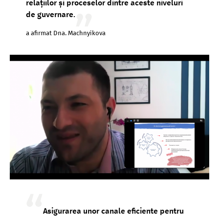
relațiilor și proceselor dintre aceste niveluri
de guvernare.
a afirmat Dna. Machnyikova
Asigurarea unor canale eficiente pentru