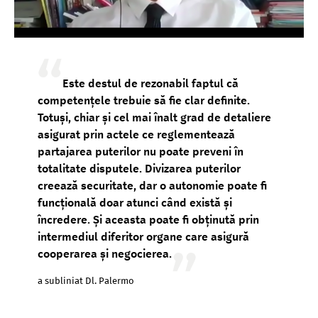
Este destul de rezonabil faptul că
competențele trebuie să fie clar definite.
Totuși, chiar și cel mai înalt grad de detaliere
asigurat prin actele ce reglementează
partajarea puterilor nu poate preveni în
totalitate disputele. Divizarea puterilor
creează securitate, dar o autonomie poate fi
funcțională doar atunci când există și
încredere. Și aceasta poate fi obținută prin
intermediul diferitor organe care asigură
cooperarea și negocierea.
a subliniat Dl. Palermo