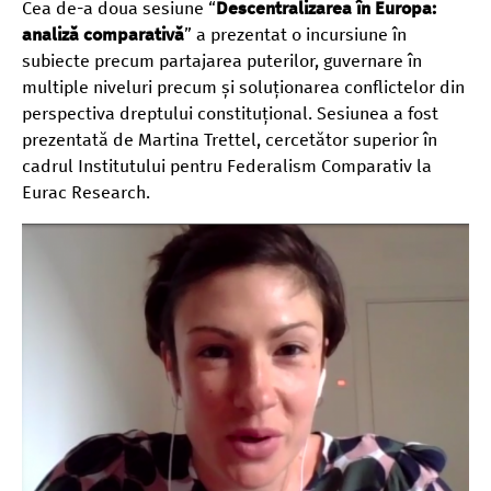
Cea de-a doua sesiune “
Descentralizarea în Europa:
analiză comparativă
” a prezentat o incursiune în
subiecte precum partajarea puterilor, guvernare în
multiple niveluri precum și soluționarea conflictelor din
perspectiva dreptului constituțional. Sesiunea a fost
prezentată de Martina Trettel, cercetător superior în
cadrul Institutului pentru Federalism Comparativ la
Eurac Research.