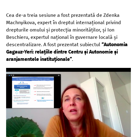
Cea de-a treia sesiune a fost prezentată de Zdenka
Machnyikova, expert în dreptul internațional privind
drepturile omului și protecția minorităților, și Ion
Beschieru, expertul național în guvernare locală și
descentralizare. A fost prezentat subiectul
“Autonomia
Gagauz-Yeri: relațiile dintre Centru și Autonomie și
aranjamentele instituționale”
.