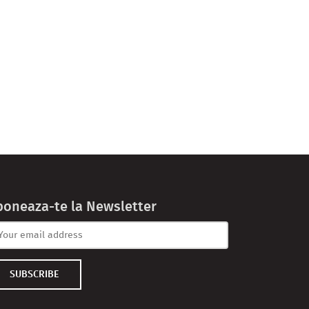
boneaza-te la Newsletter
SUBSCRIBE