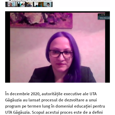
În decembrie 2020, autoritățile executive ale UTA
Găgăuzia au lansat procesul de dezvoltare a unui
program pe termen lung în domeniul educației pentru
UTA Găgăuzia. Scopul acestui proces este de a defini