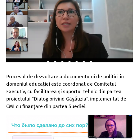
Procesul de dezvoltare a documentului de politici în
domeniul educației este coordonat de Comitetul
Executiv, cu facilitarea și suportul tehnic din partea
proiectului “Dialog privind Găgăuzia”, implementat de
CMI cu finanțare din partea Suediei.