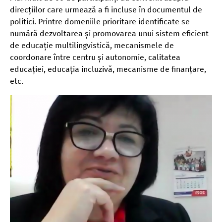
direcțiilor care urmează a fi incluse în documentul de
politici. Printre domeniile prioritare identificate se
numără dezvoltarea și promovarea unui sistem eficient
de educație multilingvistică, mecanismele de
coordonare între centru și autonomie, calitatea
educației, educația incluzivă, mecanisme de finanțare,
etc.