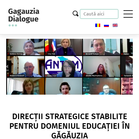
DIRECȚII STRATEGICE STABILITE
PENTRU DOMENIUL EDUCAȚIEI ÎN
GĂGĂUZIA