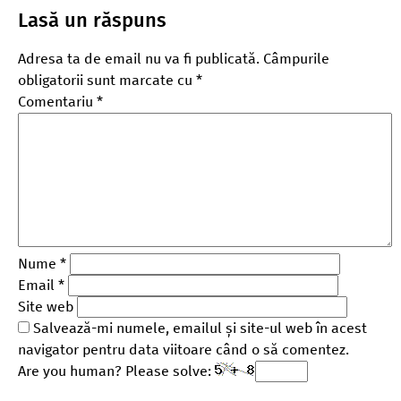
Lasă un răspuns
Adresa ta de email nu va fi publicată.
Câmpurile
obligatorii sunt marcate cu
*
Comentariu
*
Nume
*
Email
*
Site web
Salvează-mi numele, emailul și site-ul web în acest
navigator pentru data viitoare când o să comentez.
Are you human? Please solve: