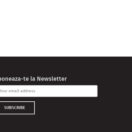
boneaza-te la Newsletter
SUBSCRIBE