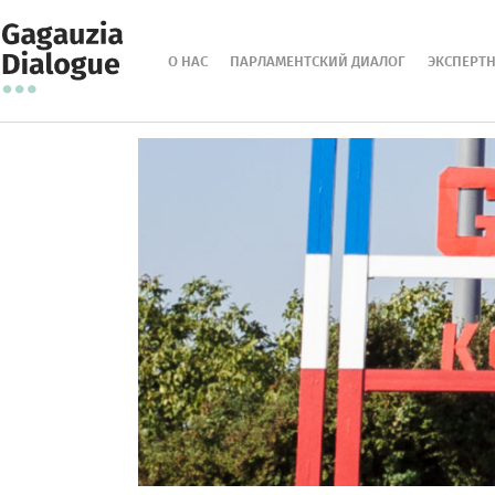
О НАС
ПАРЛАМЕНТСКИЙ ДИАЛОГ
ЭКСПЕРТ