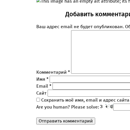
Добавить комментар
Ваш адрес email не будет опубликован.
О
Комментарий
*
Имя
*
Email
*
Сайт
Сохранить моё имя, email и адрес сайт
Are you human? Please solve: