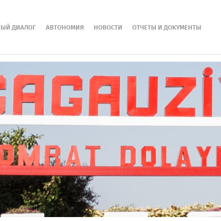
НЫЙ ДИАЛОГ
АВТОНОМИЯ
НОВОСТИ
ОТЧЕТЫ И ДОКУМЕНТЫ