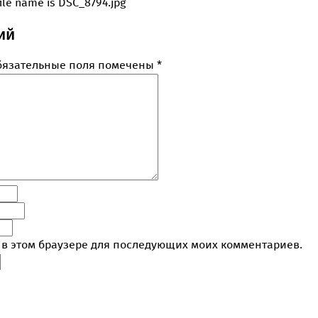
ий
бязательные поля помечены
*
а в этом браузере для последующих моих комментариев.