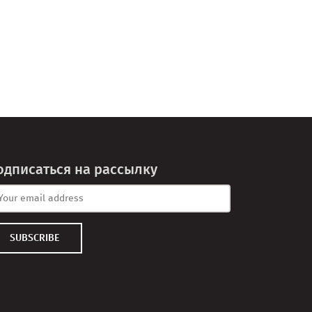
одписаться на рассылку
SUBSCRIBE