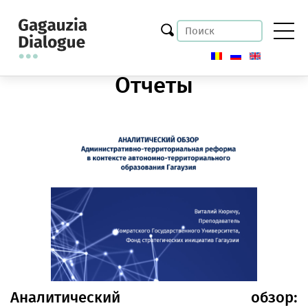
Отчеты
Aналитический обзор: