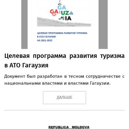
Целевая программа развития туризма
в АТО Гагаузия
Документ был разработан в тесном сотрудничестве с
национальными властями и властями Гагаузии.
ДАЛЬШЕ