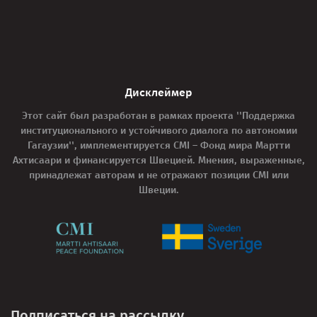
Дисклеймер
Этот сайт был разработан в рамках проекта ''Поддержка
институционального и устойчивого диалога по автономии
Гагаузии'', имплементируется CMI – Фонд мира Мартти
Ахтисаари и финансируется Швецией. Мнения, выраженные,
принадлежат авторам и не отражают позиции CMI или
Швеции.
Подписаться на рассылку