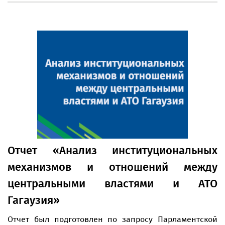
Отчет «Анализ институциональных
механизмов и отношений между
центральными властями и АТО
Гагаузия»
Отчет был подготовлен по запросу Парламентской