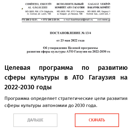
Целевая программа по развитию
сферы культуры в АТО Гагаузия на
2022-2030 годы
Программа определяет стратегические цели развития
сферы культуры автономии до 2030 года.
ДАЛЬШЕ
СКАЧАТЬ