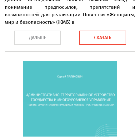
понимание предпосылок, препятствий и
возможностей для реализации Повестки «Женщины,
мир и безопасность» (ЖМБ) в
ДАЛЬШЕ
СКАЧАТЬ