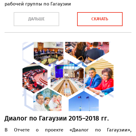
рабочей группы по Гагаузии
ДАЛЬШЕ
СКАЧАТЬ
Диалог по Гагаузии 2015–2018 гг.
В Отчете о проекте «Диалог по Гагаузии»,