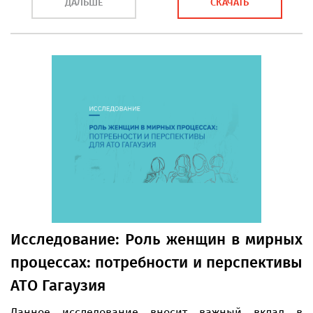
ДАЛЬШЕ
СКАЧАТЬ
Исследование: Роль женщин в мирных
процессах: потребности и перспективы
АТO Гагаузия
Данное исследование вносит важный вклад в