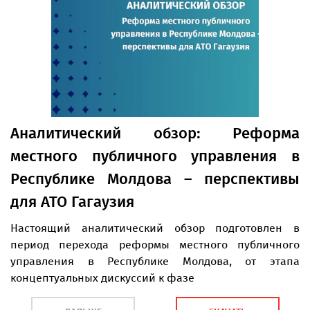
Аналитический обзoр: Реформа
местного публичного управления в
Республике Молдова – перспективы
для АТО Гагаузия
Настоящий аналитический обзор подготовлен в
период перехода реформы местного публичного
управления в Республике Молдова, от этапа
концептуальных дискуссий к фазе