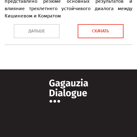
представлено резюме основных результатов и
влияние трехлетнего устойчивого диалога между
Кишиневом и Комратом
ДАЛЬШЕ
СКАЧАТЬ