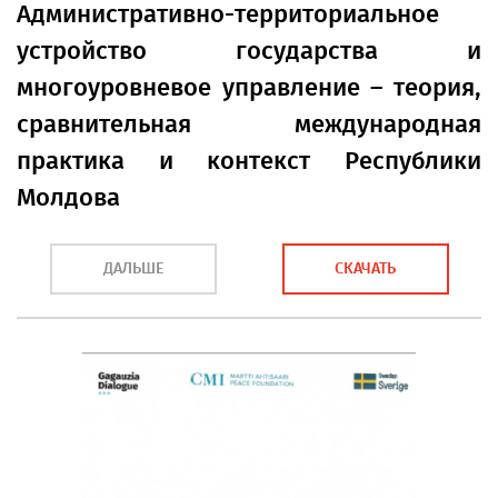
Административно-территориальное
устройство государства и
многоуровневое управление – теория,
сравнительная международная
практика и контекст Республики
Молдова
ДАЛЬШЕ
СКАЧАТЬ