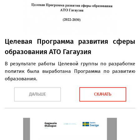
Целевая Программа развития сферы
образования АТО Гагаузия
В результате работы Целевой группы по разработке
политик была выработана Программа по развитию
образования.
ДАЛЬШЕ
СКАЧАТЬ