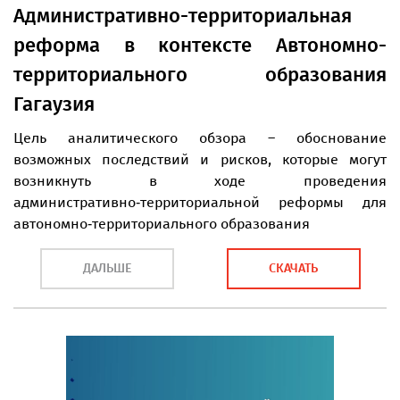
Административно-территориальная
реформа в контексте Автономно-
территориального образования
Гагаузия
Цель аналитического обзора – обоснование
возможных последствий и рисков, которые могут
возникнуть в ходе проведения
административно‑территориальной реформы для
автономно‑территориального образования
ДАЛЬШЕ
СКАЧАТЬ