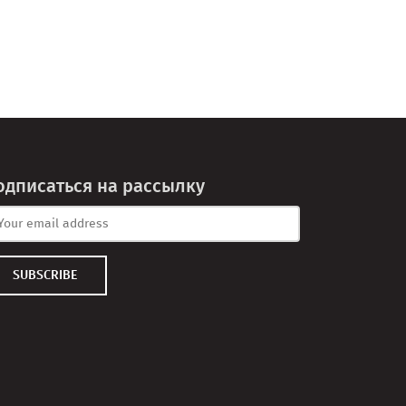
одписаться на рассылку
SUBSCRIBE