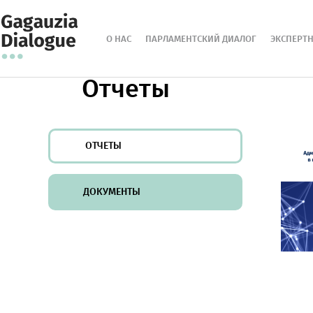
О НАС
ПАРЛАМЕНТСКИЙ ДИАЛОГ
ЭКСПЕРТ
Отчеты
ОТЧЕТЫ
ДОКУМЕНТЫ