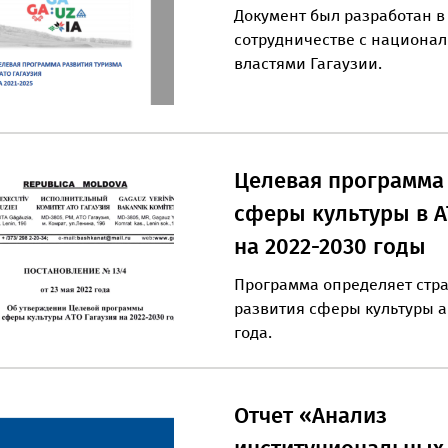
Документ был разработан в
сотрудничестве с национа
властями Гагаузии.
Целевая программа
сферы культуры в А
на 2022-2030 годы
Программа определяет стр
развития сферы культуры а
года.
Отчет «Анализ