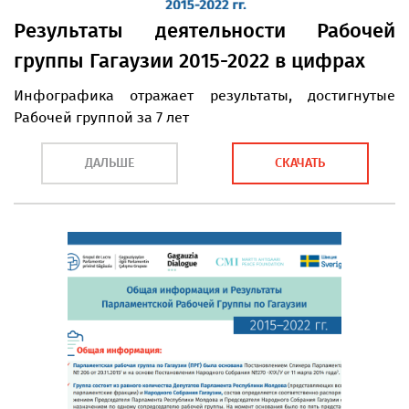
Результаты деятельности Рабочей
группы Гагаузии 2015-2022 в цифрах
Инфографика отражает результаты, достигнутые
Рабочей группой за 7 лет
ДАЛЬШЕ
СКАЧАТЬ