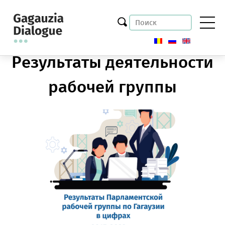
Результаты деятельности
рабочей группы