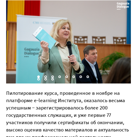
Пилотирование курса, проведенное в ноябре на
платформе e-learning Института, оказалось весьма
успешным – зарегистрировалось более 200
государственных служащих, и уже первые 77
участников получили сертификаты об окончании,
высоко оценив качество материалов и актуальность