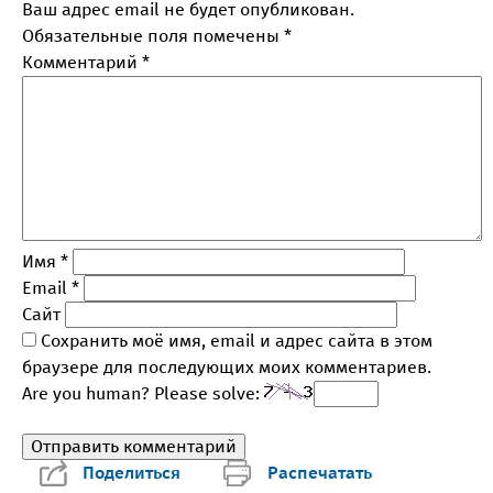
Ваш адрес email не будет опубликован.
Обязательные поля помечены
*
Комментарий
*
Имя
*
Email
*
Сайт
Сохранить моё имя, email и адрес сайта в этом
браузере для последующих моих комментариев.
Are you human? Please solve:
Поделиться
Распечатать