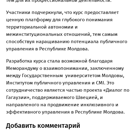
тем для их профессиональной деятельности.
Участники подчеркнули, что курс предоставляет
ценную платформу для глубокого понимания
территориальной автономии и
межинституциональных отношений, тем самым
способствуя наращиванию потенциала публичного
управления в Республике Молдова.
Разработка курса стала возможной благодаря
Меморандуму о взаимопонимании, заключенному
между Государственным университетом Молдовы,
Институтом публичного управления и CMI. Это
сотрудничество является частью проекта «Диалог по
Гагаузии», поддерживаемого Швецией, и
направленого на продвижение инклюзивного и
эффективного управления в Республике Молдова.
Добавить комментарий