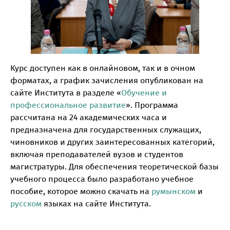
Курс доступен как в онлайновом, так и в очном
форматах, а график зачисления опубликован на
сайте Института в разделе «
Обучение и
профессиональное развитие
». Программа
рассчитана на 24 академических часа и
предназначена для государственных служащих,
чиновников и других заинтересованных категорий,
включая преподавателей вузов и студентов
магистратуры. Для обеспечения теоретической базы
учебного процесса было разработано учебное
пособие, которое можно скачать на
румынском
и
русском
языках на сайте Института.