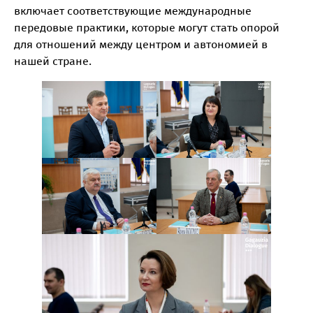
включает соответствующие международные
передовые практики, которые могут стать опорой
для отношений между центром и автономией в
нашей стране.