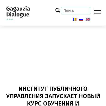
ИНСТИТУТ ПУБЛИЧНОГО
УПРАВЛЕНИЯ ЗАПУСКАЕТ НОВЫЙ
КУРС ОБУЧЕНИЯ И