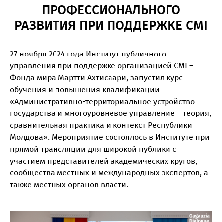
ПРОФЕССИОНАЛЬНОГО
РАЗВИТИЯ ПРИ ПОДДЕРЖКЕ CMI
27 ноября 2024 года Институт публичного
управления при поддержке организацией CMI –
Фонда мира Мартти Ахтисаари, запустил курс
обучения и повышения квалификации
«Административно-территориальное устройство
государства и многоуровневое управление – теория,
сравнительная практика и контекст Республики
Молдова». Мероприятие состоялось в Институте при
прямой трансляции для широкой публики с
участием представителей академических кругов,
сообщества местных и международных экспертов, а
также местных органов власти.