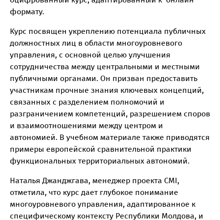
формату.
Курс посвящен укреплению потенциала публичных
должностных лиц в области многоуровневого
управления, с основной целью улучшения
сотрудничества между центральными и местными
публичными органами. Он призван предоставить
участникам прочные знания ключевых концепций,
связанных с разделением полномочий и
разграничением компетенций, разрешением споров
и взаимоотношениями между центром и
автономией. В учебном материале также приводятся
примеры европейской сравнительной практики
функциональных территориальных автономий.
Наталья Джанджгава, менеджер проекта CMI,
отметила, что курс дает глубокое понимание
многоуровневого управления, адаптированное к
специфическому контексту Республики Молдова, и