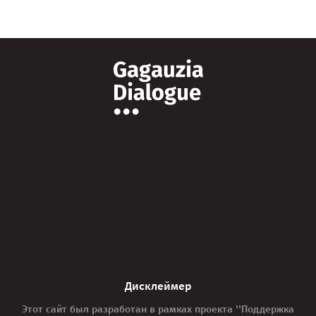
Дисклеймер
Этот сайт был разработан в рамках проекта ''Поддержка