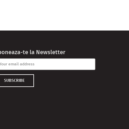
boneaza-te la Newsletter
SUBSCRIBE