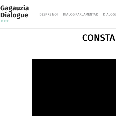
DESPRE NOI
DIALOG PARLAMENTAR
DIALOG
CONSTA