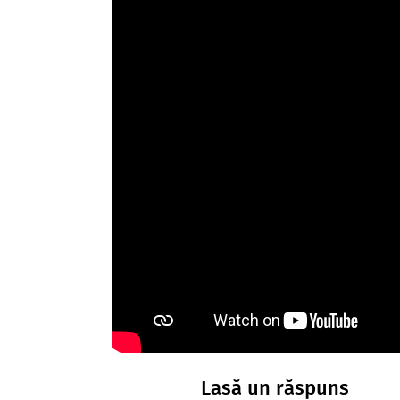
Lasă un răspuns