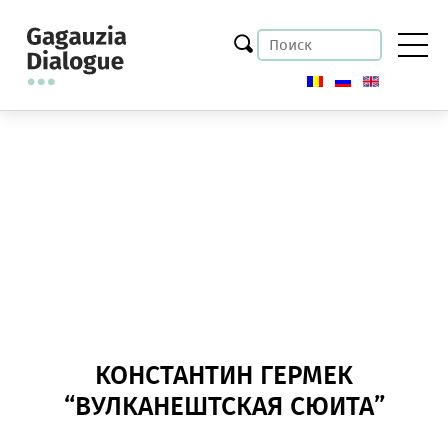
КОНСТАНТИН ГЕРМЕК
“ВУЛКАНЕШТСКАЯ СЮИТА”