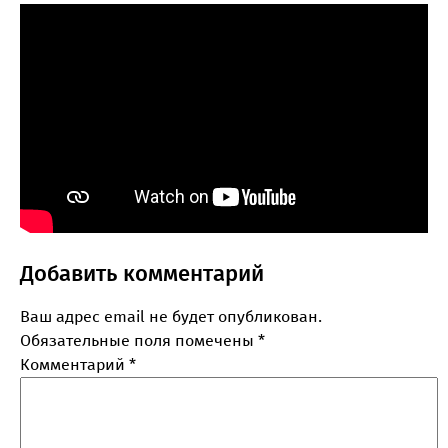
Добавить комментарий
Ваш адрес email не будет опубликован.
Обязательные поля помечены
*
Комментарий
*