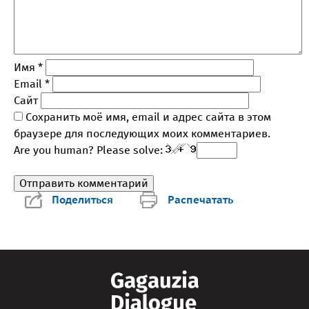
Имя
*
Email
*
Сайт
Сохранить моё имя, email и адрес сайта в этом
браузере для последующих моих комментариев.
Are you human? Please solve:
Поделиться
Распечатать