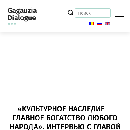
«КУЛЬТУРНОЕ НАСЛЕДИЕ —
ГЛАВНОЕ БОГАТСТВО ЛЮБОГО
НАРОДА». ИНТЕРВЬЮ C ГЛАВОЙ