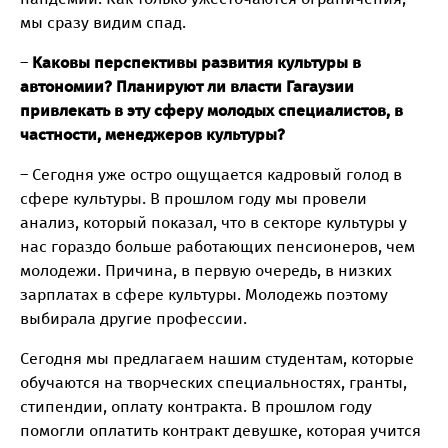
мы сразу видим спад.
–
Каковы перспективы развития культуры в
автономии? Планируют ли власти Гагаузии
привлекать в эту сферу молодых специалистов, в
частности, менеджеров культуры?
– Сегодня уже остро ощущается кадровый голод в
сфере культуры. В прошлом году мы провели
анализ, который показал, что в секторе культуры у
нас гораздо больше работающих пенсионеров, чем
молодежи. Причина, в первую очередь, в низких
зарплатах в сфере культуры. Молодежь поэтому
выбирала другие профессии.
Сегодня мы предлагаем нашим студентам, которые
обучаются на творческих специальностях, гранты,
стипендии, оплату контракта. В прошлом году
помогли оплатить контракт девушке, которая учится