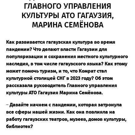
ГЛАВНОГО УПРАВЛЕНИЯ
КУЛЬТУРЫ АТО ГАГАУЗИЯ,
МАРИНА СЕМЁНОВА
Как развивается гагаузская культура во время
пандемии? Что делают власти Гагаузии для
популяризации и сохранения местного культурного
наследия, в том числе гагаузского языка? Как этому
может помочь туризм, и то, что Комрат стал
культурной столицей СНГ в 2023 году? Об этом
рассказала руководитель Главного управления
культуры АТО Гагаузия Марина Семёнова.
–
Давайте начнем с пандемии, которая затронула
все сферы нашей жизни. Как она повлияла на
работу гагаузских театров, музеев, домов культуры,
библиотек?