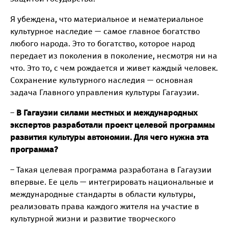
Я убеждена, что материальное и нематериальное
культурное наследие — самое главное богатство
любого народа. Это то богатство, которое народ
передает из поколения в поколение, несмотря ни на
что. Это то, с чем рождается и живет каждый человек.
Сохранение культурного наследия — основная
задача Главного управления культуры Гагаузии.
–
B Гагаузии силами местных и международных
экспертов разработали проект целевой программы
развития культуры автономии. Для чего нужна эта
программа?
– Такая целевая программа разработана в Гагаузии
впервые. Ее цель — интегрировать национальные и
международные стандарты в области культуры,
реализовать права каждого жителя на участие в
культурной жизни и развитие творческого