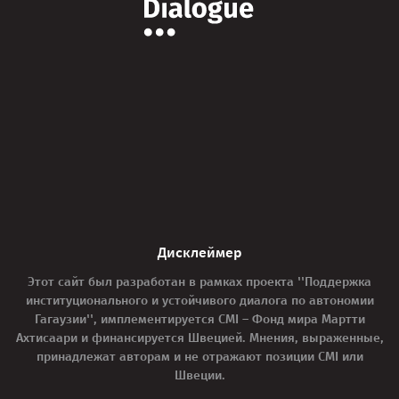
Дисклеймер
Этот сайт был разработан в рамках проекта ''Поддержка
институционального и устойчивого диалога по автономии
Гагаузии'', имплементируется CMI – Фонд мира Мартти
Ахтисаари и финансируется Швецией. Мнения, выраженные,
принадлежат авторам и не отражают позиции CMI или
Швеции.