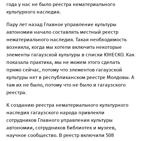
года у нас не было реестра нематериального
культурного наследия.
Пару лет назад Главное управление культуры
автономии начало составлять местный реестр
нематериального наследия. Такая необходимость
возникла, когда мы хотели включить некоторые
элементы гагаузской культуры в списки ЮНЕСКО. Как
показала практика, мы не можем этого сделать
прямо сейчас, потому что элементов гагаузской
культуры нет в республиканском реестре Молдовы. А
там их не было, потому что не было и гагаузского
реестра.
К созданию реестра нематериального культурного
наследия гагаузского народа привлекли
сотрудников Главного управления культуры
автономии, сотрудников библиотек и музеев,
научное сообщество. В реестр включили 508