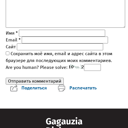
Имя
*
Email
*
Сайт
Сохранить моё имя, email и адрес сайта в этом
браузере для последующих моих комментариев.
Are you human? Please solve:
Поделиться
Распечатать