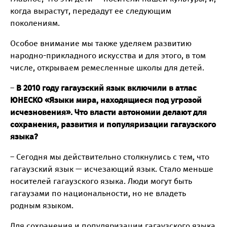
когда вырастут, передадут ее следующим
поколениям.
Особое внимание мы также уделяем развитию
народно-прикладного искусства и для этого, в том
числе, открываем ремесленные школы для детей.
–
В 2010 году гагаузский язык включили в атлас
ЮНЕСКО «Языки мира, находящиеся под угрозой
исчезновения». Что власти автономии делают для
сохранения, развития и популяризации гагаузского
языка?
– Сегодня мы действительно столкнулись с тем, что
гагаузский язык — исчезающий язык. Стало меньше
носителей гагаузского языка. Люди могут быть
гагаузами по национальности, но не владеть
родным языком.
Для сохранения и популяризации гагаузского языка