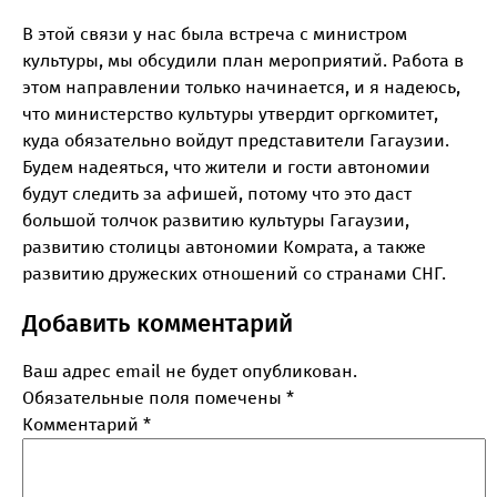
В этой связи у нас была встреча с министром
культуры, мы обсудили план мероприятий. Работа в
этом направлении только начинается, и я надеюсь,
что министерство культуры утвердит оргкомитет,
куда обязательно войдут представители Гагаузии.
Будем надеяться, что жители и гости автономии
будут следить за афишей, потому что это даст
большой толчок развитию культуры Гагаузии,
развитию столицы автономии Комрата, а также
развитию дружеских отношений со странами СНГ.
Добавить комментарий
Ваш адрес email не будет опубликован.
Обязательные поля помечены
*
Комментарий
*