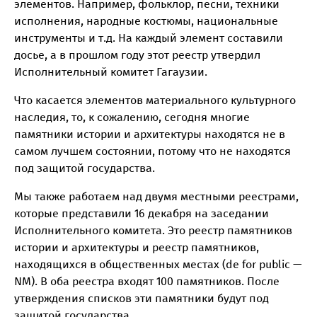
элементов. Например, фольклор, песни, техники
исполнения, народные костюмы, национальные
инструменты и т.д. На каждый элемент составили
досье, а в прошлом году этот реестр утвердил
Исполнительный комитет Гагаузии.
Что касается элементов материального культурного
наследия, то, к сожалению, сегодня многие
памятники истории и архитектуры находятся не в
самом лучшем состоянии, потому что не находятся
под защитой государства.
Мы также работаем над двумя местными реестрами,
которые представили 16 декабря на заседании
Исполнительного комитета. Это реестр памятников
истории и архитектуры и реестр памятников,
находящихся в общественных местах (de for public —
NM). В оба реестра входят 100 памятников. После
утверждения списков эти памятники будут под
защитой государства.