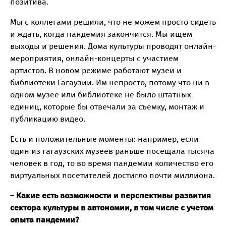
позитива.
Мы с коллегами решили, что не можем просто сидеть
и ждать, когда пандемия закончится. Мы ищем
выходы и решения. Дома культуры проводят онлайн-
мероприятия, онлайн-концерты с участием
артистов. В новом режиме работают музеи и
библиотеки Гагаузии. Им непросто, потому что ни в
одном музее или библиотеке не было штатных
единиц, которые бы отвечали за съемку, монтаж и
публикацию видео.
Есть и положительные моменты: например, если
один из гагаузских музеев раньше посещала тысяча
человек в год, то во время пандемии количество его
виртуальных посетителей достигло почти миллиона.
–
Какие есть возможности и перспективы развития
сектора культуры в автономии, в том числе с учетом
опыта пандемии?