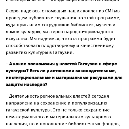
Скоро, надеюсь, с помощью наших коллег из CMI мы
проведем публичные слушания по этой программе,
куда пригласим сотрудников библиотек, музеев и
домов культуры, мастеров народно-прикладного
искусства. Мы надеемся, что эта программа будет
способствовать плодотворному и качественному
развитию культуры в Гагаузии.
–
А какие полномочия у властей Гагаузии в сфере
культуры? Есть ли у автономии законодательные,
институциональные и материальные ресурсами для
защиты наследия?
– Деятельность региональных властей сегодня
направлена на сохранение и популяризацию
гагаузской культуры. Это не только сохранение
нематериального и материального культурного
наследия, но и пополнение библиотечных фондов,