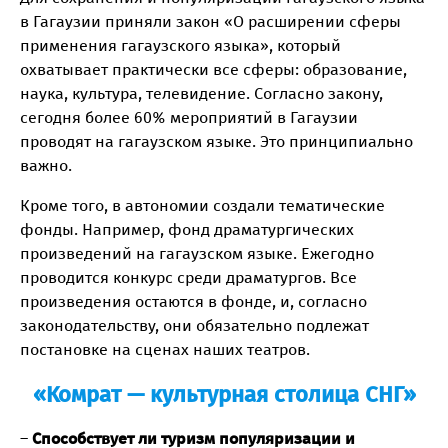
в Гагаузии приняли закон «О расширении сферы
применения гагаузского языка», который
охватывает практически все сферы: образование,
наука, культура, телевидение. Согласно закону,
сегодня более 60% мероприятий в Гагаузии
проводят на гагаузском языке. Это принципиально
важно.
Кроме того, в автономии создали тематические
фонды. Например, фонд драматургических
произведений на гагаузском языке. Ежегодно
проводится конкурс среди драматургов. Все
произведения остаются в фонде, и, согласно
законодательству, они обязательно подлежат
постановке на сценах наших театров.
«Комрат — культурная столица СНГ»
–
Способствует ли туризм популяризации и