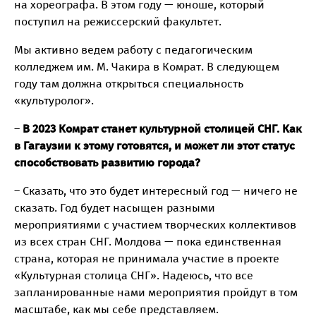
на хореографа. В этом году — юноше, который
поступил на режиссерский факультет.
Мы активно ведем работу с педагогическим
колледжем им. М. Чакира в Комрат. В следующем
году там должна открыться специальность
«культуролог».
–
В 2023 Комрат станет культурной столицей СНГ. Как
в Гагаузии к этому готовятся, и может ли этот статус
способствовать развитию города?
– Сказать, что это будет интересный год — ничего не
сказать. Год будет насыщен разными
мероприятиями с участием творческих коллективов
из всех стран СНГ. Молдова — пока единственная
страна, которая не принимала участие в проекте
«Культурная столица СНГ». Надеюсь, что все
запланированные нами мероприятия пройдут в том
масштабе, как мы себе представляем.