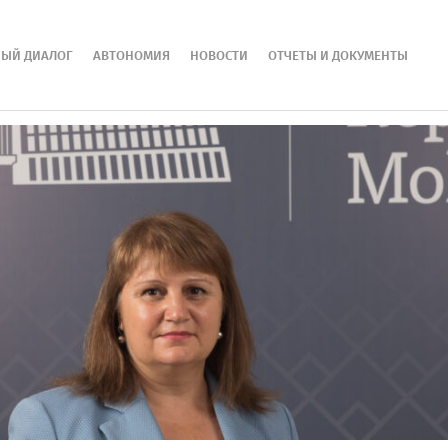
НЫЙ ДИАЛОГ
АВТОНОМИЯ
НОВОСТИ
ОТЧЕТЫ И ДОКУМЕНТЫ