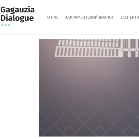
О НАС
ПАРЛАМЕНТСКИЙ ДИАЛОГ
ЭКСПЕРТ