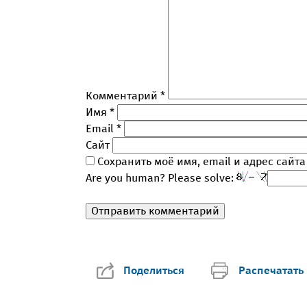
Комментарий
*
Имя
*
Email
*
Сайт
Сохранить моё имя, email и адрес сайт
Are you human? Please solve:
Поделиться
Распечатать