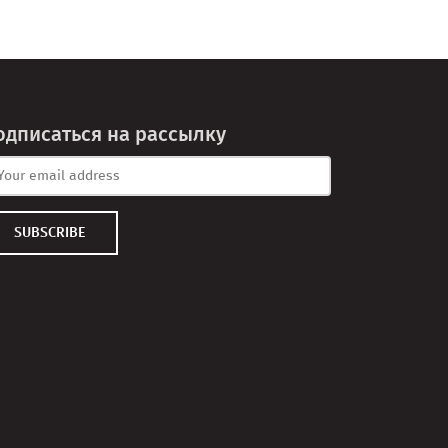
одписаться на рассылку
SUBSCRIBE