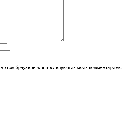
а в этом браузере для последующих моих комментариев.