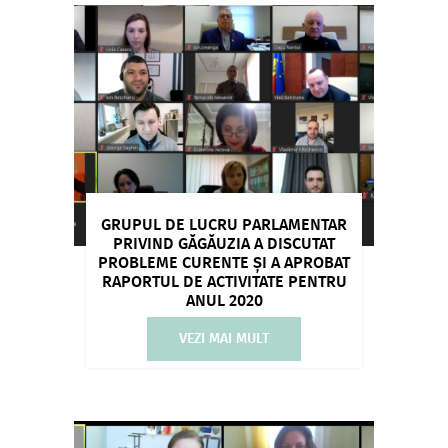
GRUPUL DE LUCRU PARLAMENTAR
PRIVIND GĂGĂUZIA A DISCUTAT
PROBLEME CURENTE ȘI A APROBAT
RAPORTUL DE ACTIVITATE PENTRU
ANUL 2020
VEZI MAI MULT