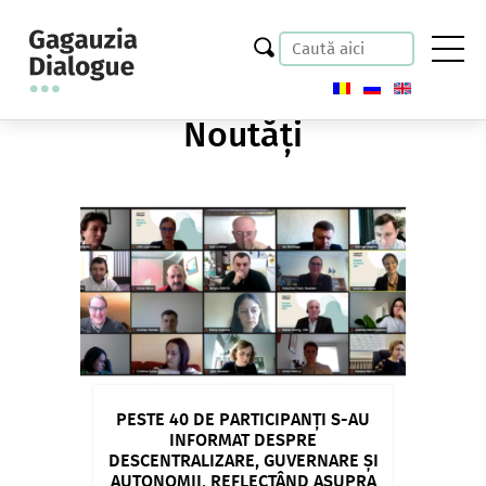
Noutăți
PESTE 40 DE PARTICIPANȚI S-AU
INFORMAT DESPRE
DESCENTRALIZARE, GUVERNARE ȘI
AUTONOMII, REFLECTÂND ASUPRA