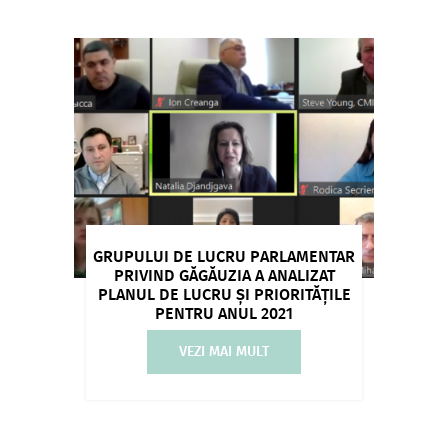
GRUPULUI DE LUCRU PARLAMENTAR
PRIVIND GĂGĂUZIA A ANALIZAT
PLANUL DE LUCRU ȘI PRIORITĂȚILE
PENTRU ANUL 2021
VEZI MAI MULT